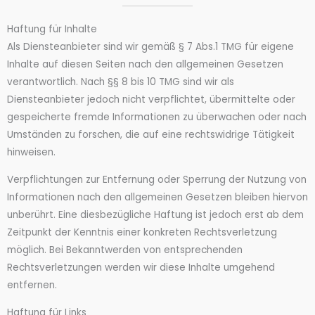
Haftung für Inhalte
Als Diensteanbieter sind wir gemäß § 7 Abs.1 TMG für eigene
Inhalte auf diesen Seiten nach den allgemeinen Gesetzen
verantwortlich. Nach §§ 8 bis 10 TMG sind wir als
Diensteanbieter jedoch nicht verpflichtet, übermittelte oder
gespeicherte fremde Informationen zu überwachen oder nach
Umständen zu forschen, die auf eine rechtswidrige Tätigkeit
hinweisen.
Verpflichtungen zur Entfernung oder Sperrung der Nutzung von
Informationen nach den allgemeinen Gesetzen bleiben hiervon
unberührt. Eine diesbezügliche Haftung ist jedoch erst ab dem
Zeitpunkt der Kenntnis einer konkreten Rechtsverletzung
möglich. Bei Bekanntwerden von entsprechenden
Rechtsverletzungen werden wir diese Inhalte umgehend
entfernen.
Haftung für Links