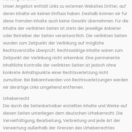
Unser Angebot enthält Links zu externen Websites Dritter, auf
deren Inhalte wir keinen Einfluss haben. Deshalb können wir für
diese fremden Inhalte auch keine Gewähr übernehmen. Für die
Inhalte der verlinkten Seiten ist stets der jeweilige Anbieter
oder Betreiber der Seiten verantwortlich. Die verlinkten Seiten
wurden zum Zeitpunkt der Verlinkung auf mögliche
Rechtsverstöße überprüft. Rechtswidrige Inhalte waren zum
Zeitpunkt der Verlinkung nicht erkennbar. Eine permanente
inhaltliche Kontrolle der verlinkten Seiten ist jedoch ohne
konkrete Anhaltspunkte einer Rechtsverletzung nicht
zumutbar. Bei Bekanntwerden von Rechtsverletzungen werden
wir derartige Links umgehend entfernen.
Urheberrecht
Die durch die Seitenbetreiber erstellten Inhalte und Werke auf
diesen Seiten unterliegen dem deutschen Urheberrecht. Die
Vervielfältigung, Bearbeitung, Verbreitung und jede Art der
Verwertung außerhalb der Grenzen des Urheberrechtes