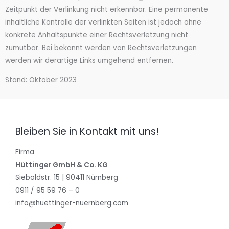
Zeitpunkt der Verlinkung nicht erkennbar. Eine permanente
inhaltliche Kontrolle der verlinkten Seiten ist jedoch ohne
konkrete Anhaltspunkte einer Rechtsverletzung nicht
zumutbar. Bei bekannt werden von Rechtsverletzungen
werden wir derartige Links umgehend entfernen.
Stand: Oktober 2023
Bleiben Sie in Kontakt mit uns!
Firma
Hüttinger GmbH & Co. KG
Sieboldstr. 15 | 90411 Nürnberg
0911 / 95 59 76 – 0
info@huettinger-nuernberg.com