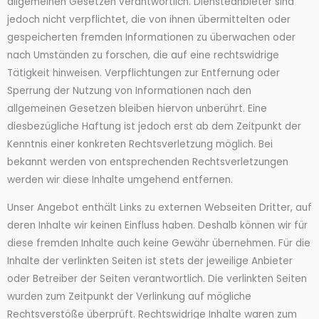
allgemeinen Gesetzen verantwortlich. Diensteanbieter sind
jedoch nicht verpflichtet, die von ihnen übermittelten oder
gespeicherten fremden Informationen zu überwachen oder
nach Umständen zu forschen, die auf eine rechtswidrige
Tätigkeit hinweisen. Verpflichtungen zur Entfernung oder
Sperrung der Nutzung von Informationen nach den
allgemeinen Gesetzen bleiben hiervon unberührt. Eine
diesbezügliche Haftung ist jedoch erst ab dem Zeitpunkt der
Kenntnis einer konkreten Rechtsverletzung möglich. Bei
bekannt werden von entsprechenden Rechtsverletzungen
werden wir diese Inhalte umgehend entfernen.
Unser Angebot enthält Links zu externen Webseiten Dritter, auf
deren Inhalte wir keinen Einfluss haben. Deshalb können wir für
diese fremden Inhalte auch keine Gewähr übernehmen. Für die
Inhalte der verlinkten Seiten ist stets der jeweilige Anbieter
oder Betreiber der Seiten verantwortlich. Die verlinkten Seiten
wurden zum Zeitpunkt der Verlinkung auf mögliche
Rechtsverstöße überprüft. Rechtswidrige Inhalte waren zum