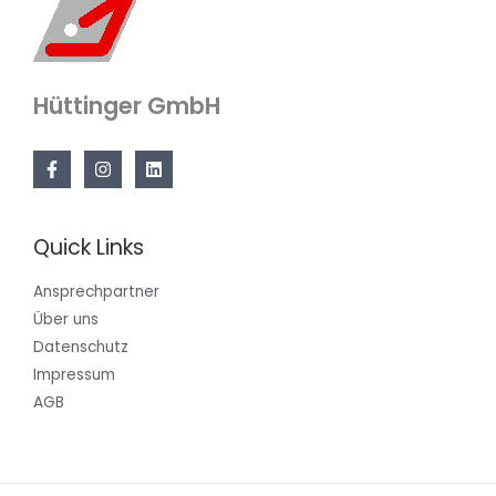
Hüttinger GmbH
Quick Links
Ansprechpartner
Über uns
Datenschutz
Impressum
AGB