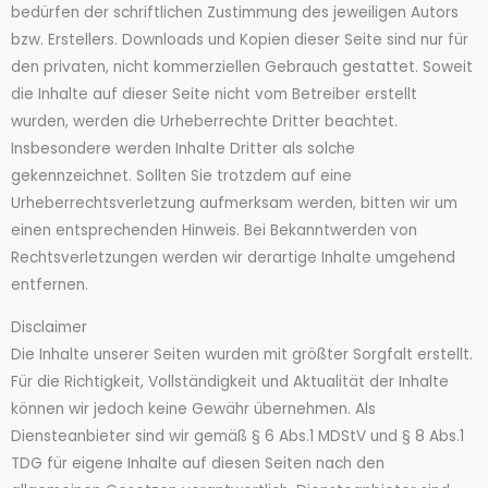
bedürfen der schriftlichen Zustimmung des jeweiligen Autors
bzw. Erstellers. Downloads und Kopien dieser Seite sind nur für
den privaten, nicht kommerziellen Gebrauch gestattet. Soweit
die Inhalte auf dieser Seite nicht vom Betreiber erstellt
wurden, werden die Urheberrechte Dritter beachtet.
Insbesondere werden Inhalte Dritter als solche
gekennzeichnet. Sollten Sie trotzdem auf eine
Urheberrechtsverletzung aufmerksam werden, bitten wir um
einen entsprechenden Hinweis. Bei Bekanntwerden von
Rechtsverletzungen werden wir derartige Inhalte umgehend
entfernen.
Disclaimer
Die Inhalte unserer Seiten wurden mit größter Sorgfalt erstellt.
Für die Richtigkeit, Vollständigkeit und Aktualität der Inhalte
können wir jedoch keine Gewähr übernehmen. Als
Diensteanbieter sind wir gemäß § 6 Abs.1 MDStV und § 8 Abs.1
TDG für eigene Inhalte auf diesen Seiten nach den