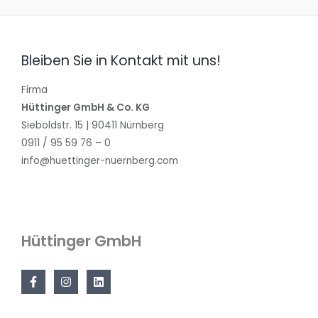
Bleiben Sie in Kontakt mit uns!
Firma
Hüttinger GmbH & Co. KG
Sieboldstr. 15 | 90411 Nürnberg
0911 / 95 59 76 – 0
info@huettinger-nuernberg.com
Hüttinger GmbH