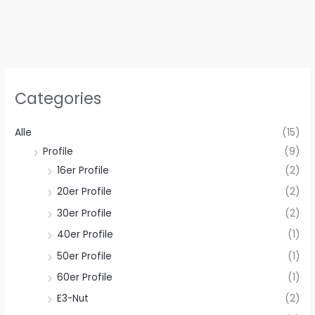
Categories
Alle
(15)
Profile
(9)
16er Profile
(2)
20er Profile
(2)
30er Profile
(2)
40er Profile
(1)
50er Profile
(1)
60er Profile
(1)
E3-Nut
(2)