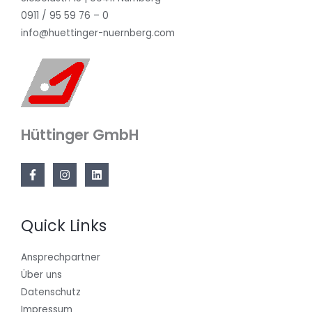
0911 / 95 59 76 – 0
info@huettinger-nuernberg.com
Hüttinger GmbH
Quick Links
Ansprechpartner
Über uns
Datenschutz
Impressum