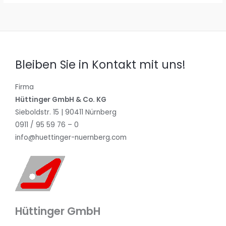
Bleiben Sie in Kontakt mit uns!
Firma
Hüttinger GmbH & Co. KG
Sieboldstr. 15 | 90411 Nürnberg
0911 / 95 59 76 – 0
info@huettinger-nuernberg.com
Hüttinger GmbH